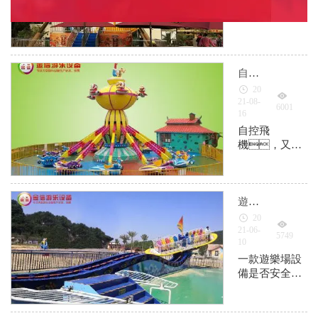
愛玩是孩子們
的天性，
一到寒暑假總
想讓爸爸媽媽
帶著去遊樂場
玩一
自控飛機遊樂設備的機械原理
下，
20
遊樂場的那麽
21-08-
6001
16
多遊樂設施
中，海
自控飛
盜船是很受歡
機，又叫
迎
旋轉飛
的
機、自
，但是有些人
旋飛
並不適合玩海
機，是
遊樂場設備的四個安全常識！
盜
一款新型遊樂
20
船，
設備。自
21-06-
5749
10
那麽什麽人不
控飛機遊樂設
適合玩海盜船
備的機械原理
一款遊樂場設
呢？
比較簡
備是否安全合
單，為
格，主要
了讓自控飛機
看設備是否持
可以安全運
有《安全檢驗