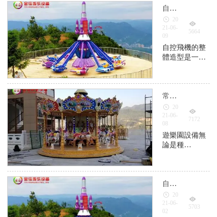
行
合格標
自控飛機有些注意事項需要特別留意？
，現在正規的
誌》。
20
自控飛機廠家
因為所有遊樂
21-06-
5664
09
都采用液壓為
場設備​在出廠
主要驅
前都需要做安
自控飛機的整
動，
全檢驗，
體造型是一個
今天一起來了
同時，
飛機的造
解一下自控飛
國家對特種設
型，旁邊
機遊樂設備的
備有嚴格的安
伸展了一個個
機械原
全檢測，
小飛機造
常見的遊樂園設備都有哪些？
理。
規定遊樂場設
型，
20
備每一次都需
小朋友坐在裏
21-06-
7172
08
要做定期的檢
麵，
驗
配合著優美的
遊樂園設備無
，從而確保設
音樂和節
論是種
備的安全
奏
類
性。
，猶如開著一
，還是款
架架飛
式，都
機，很
有上千
自控飛機遊樂項目介紹
受市場的歡
種，所以
20
迎
一到公園或景
21-06-
5703
02
。
區玩