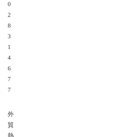
0
2
8
3
1
4
6
7
7
外
貿
熱