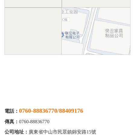
0760-88836770/88409176
電話：
傳真：
0760-88836770
公司地址：
廣東省中山市民眾鎮錦安路15號