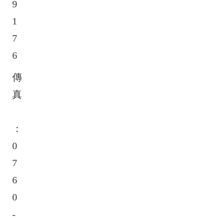
9
1
7
6
傳
真
：
0
7
6
0
-